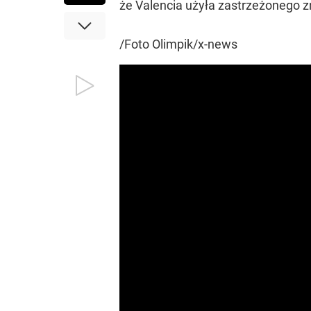
że Valencia użyła zastrzeżonego 
/Foto Olimpik/x-news