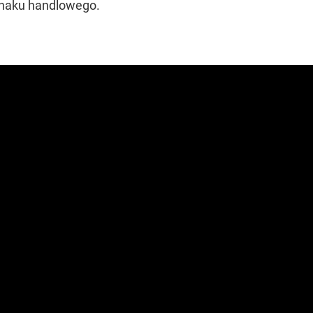
znaku handlowego.