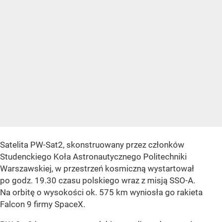
Satelita PW-Sat2, skonstruowany przez członków
Studenckiego Koła Astronautycznego Politechniki
Warszawskiej, w przestrzeń kosmiczną wystartował
po godz. 19.30 czasu polskiego wraz z misją SSO-A.
Na orbitę o wysokości ok. 575 km wyniosła go rakieta
Falcon 9 firmy SpaceX.