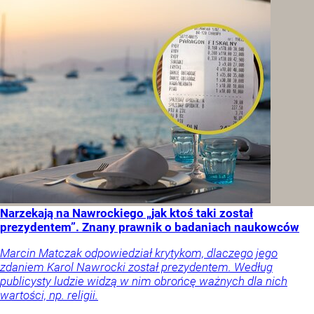
Narzekają na Nawrockiego „jak ktoś taki został
prezydentem”. Znany prawnik o badaniach naukowców
Marcin Matczak odpowiedział krytykom, dlaczego jego
zdaniem Karol Nawrocki został prezydentem. Według
publicysty ludzie widzą w nim obrońcę ważnych dla nich
wartości, np. religii.