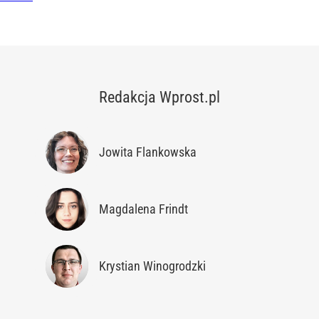
Redakcja Wprost.pl
Jowita Flankowska
Magdalena Frindt
Krystian Winogrodzki