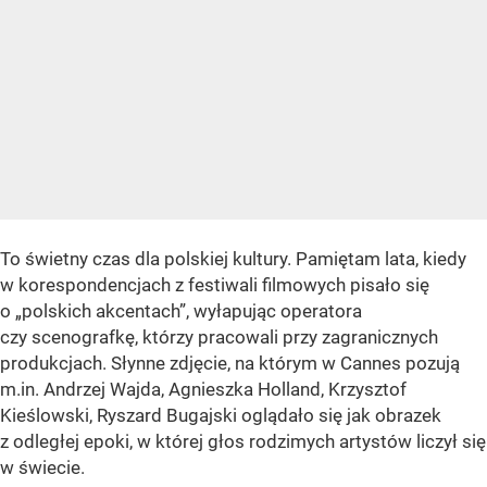
To świetny czas dla polskiej kultury. Pamiętam lata, kiedy
w korespondencjach z festiwali filmowych pisało się
o „polskich akcentach”, wyłapując operatora
czy scenografkę, którzy pracowali przy zagranicznych
produkcjach. Słynne zdjęcie, na którym w Cannes pozują
m.in. Andrzej Wajda, Agnieszka Holland, Krzysztof
Kieślowski, Ryszard Bugajski oglądało się jak obrazek
z odległej epoki, w której głos rodzimych artystów liczył się
w świecie.