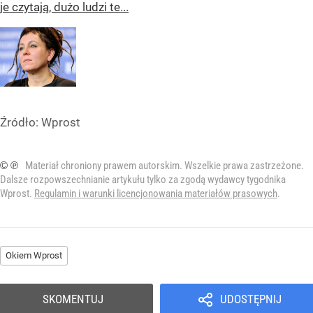
je czytają, dużo ludzi te...
Źródło:
Wprost
© ℗
Materiał chroniony prawem autorskim. Wszelkie prawa zastrzeżone.
Dalsze rozpowszechnianie artykułu tylko za zgodą wydawcy tygodnika
Wprost.
Regulamin i warunki licencjonowania materiałów prasowych
.
Okiem Wprost
SKOMENTUJ
UDOSTĘPNIJ