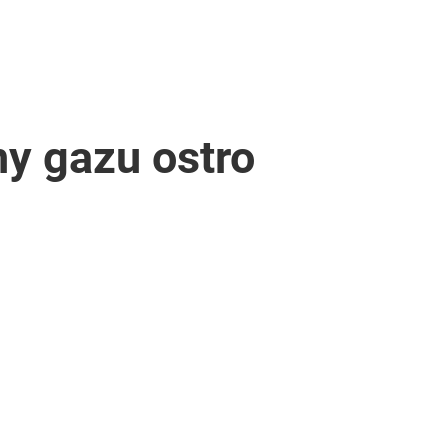
ny gazu ostro