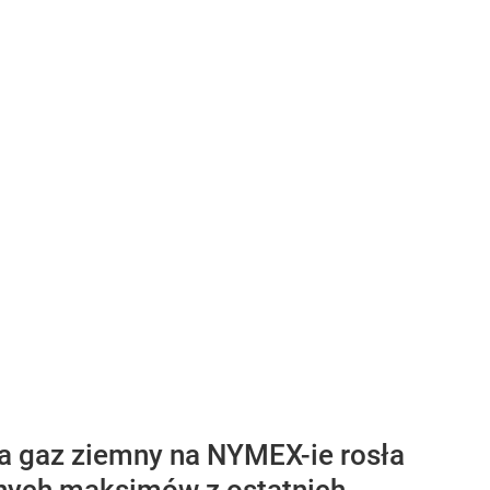
a gaz ziemny na NYMEX-ie rosła