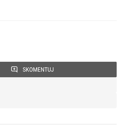
SKOMENTUJ