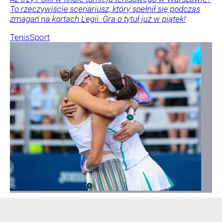
To rzeczywiście scenariusz, który spełnił się podczas
zmagań na kortach Legii. Gra o tytuł już w piątek!
Tenis
Sport