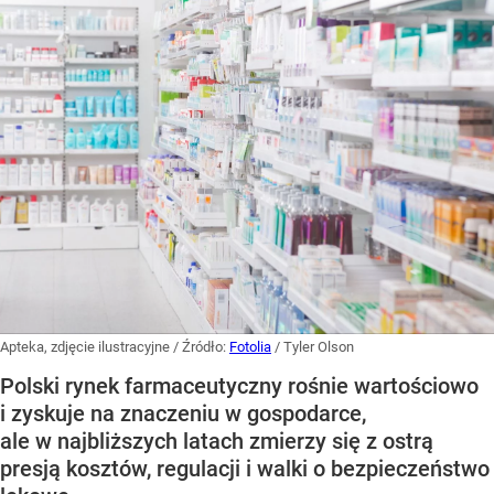
Apteka, zdjęcie ilustracyjne
/ Źródło:
Fotolia
/
Tyler Olson
Polski rynek farmaceutyczny rośnie wartościowo
i zyskuje na znaczeniu w gospodarce,
ale w najbliższych latach zmierzy się z ostrą
presją kosztów, regulacji i walki o bezpieczeństwo