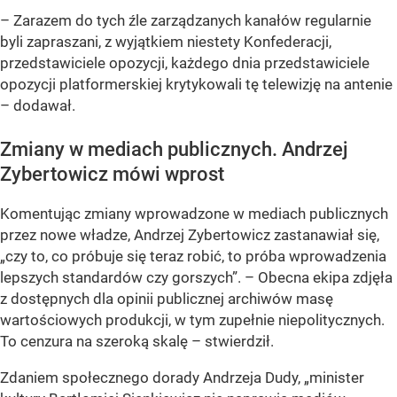
– Zarazem do tych źle zarządzanych kanałów regularnie
byli zapraszani, z wyjątkiem niestety Konfederacji,
przedstawiciele opozycji, każdego dnia przedstawiciele
opozycji platformerskiej krytykowali tę telewizję na antenie
– dodawał.
Zmiany w mediach publicznych. Andrzej
Zybertowicz mówi wprost
Komentując zmiany wprowadzone w mediach publicznych
przez nowe władze, Andrzej Zybertowicz zastanawiał się,
„czy to, co próbuje się teraz robić, to próba wprowadzenia
lepszych standardów czy gorszych”. – Obecna ekipa zdjęła
z dostępnych dla opinii publicznej archiwów masę
wartościowych produkcji, w tym zupełnie niepolitycznych.
To cenzura na szeroką skalę – stwierdził.
Zdaniem społecznego dorady Andrzeja Dudy, „minister