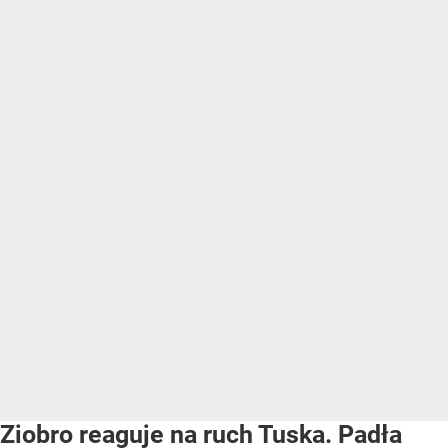
Ziobro reaguje na ruch Tuska. Padła