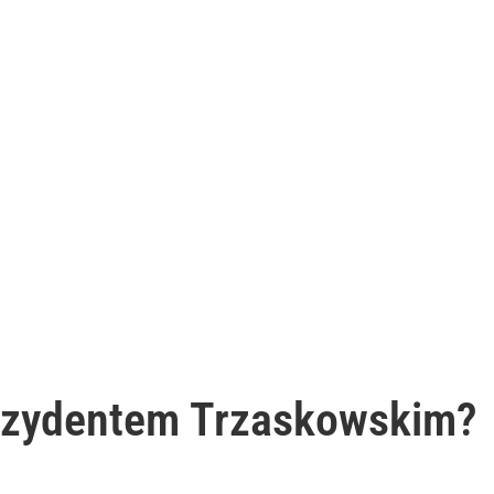
rezydentem Trzaskowskim?