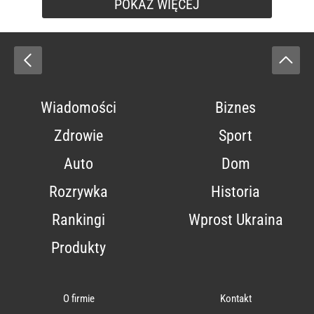
POKAŻ WIĘCEJ
Wiadomości
Biznes
Zdrowie
Sport
Auto
Dom
Rozrywka
Historia
Rankingi
Wprost Ukraina
Produkty
O firmie
Kontakt