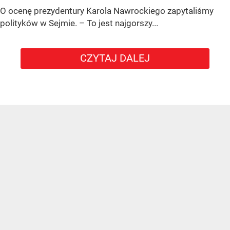
O ocenę prezydentury Karola Nawrockiego zapytaliśmy
polityków w Sejmie. – To jest najgorszy...
CZYTAJ DALEJ