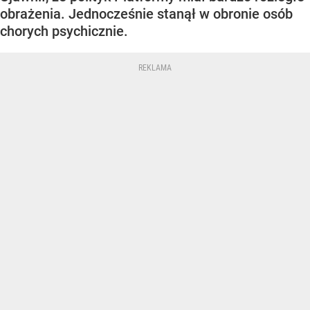
obrażenia. Jednocześnie stanął w obronie osób
chorych psychicznie.