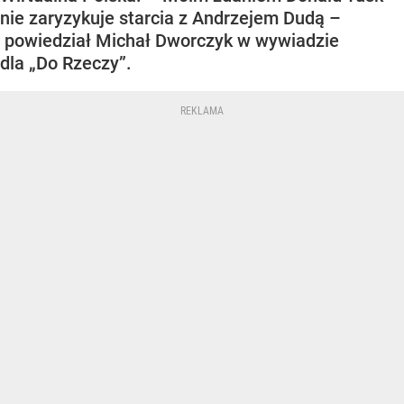
nie zaryzykuje starcia z Andrzejem Dudą –
powiedział Michał Dworczyk w wywiadzie
dla „Do Rzeczy”.