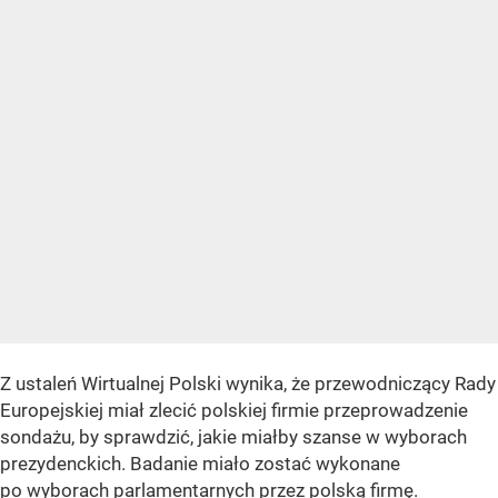
Z ustaleń Wirtualnej Polski wynika, że przewodniczący Rady
Europejskiej miał zlecić polskiej firmie przeprowadzenie
sondażu, by sprawdzić, jakie miałby szanse w wyborach
prezydenckich. Badanie miało zostać wykonane
po wyborach parlamentarnych przez polską firmę.