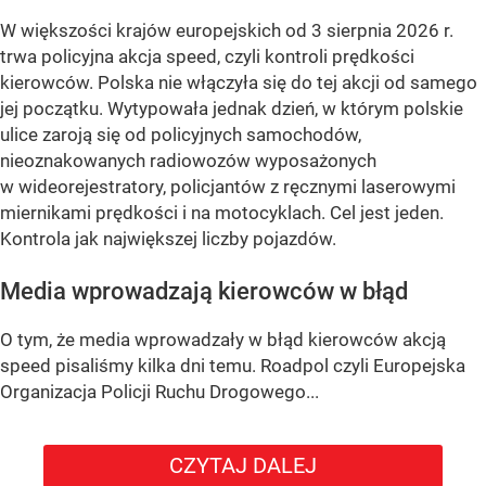
W większości krajów europejskich od 3 sierpnia 2026 r.
trwa policyjna akcja speed, czyli kontroli prędkości
kierowców. Polska nie włączyła się do tej akcji od samego
jej początku. Wytypowała jednak dzień, w którym polskie
ulice zaroją się od policyjnych samochodów,
nieoznakowanych radiowozów wyposażonych
w wideorejestratory, policjantów z ręcznymi laserowymi
miernikami prędkości i na motocyklach. Cel jest jeden.
Kontrola jak największej liczby pojazdów.
Media wprowadzają kierowców w błąd
O tym, że media wprowadzały w błąd kierowców akcją
speed pisaliśmy kilka dni temu. Roadpol czyli Europejska
Organizacja Policji Ruchu Drogowego...
CZYTAJ DALEJ