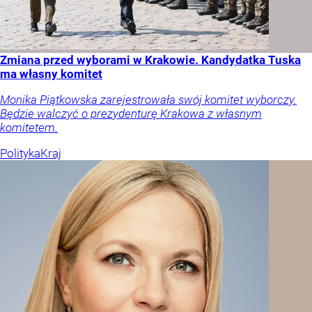
Zmiana przed wyborami w Krakowie. Kandydatka Tuska
ma własny komitet
Monika Piątkowska zarejestrowała swój komitet wyborczy.
Będzie walczyć o prezydenturę Krakowa z własnym
komitetem.
Polityka
Kraj