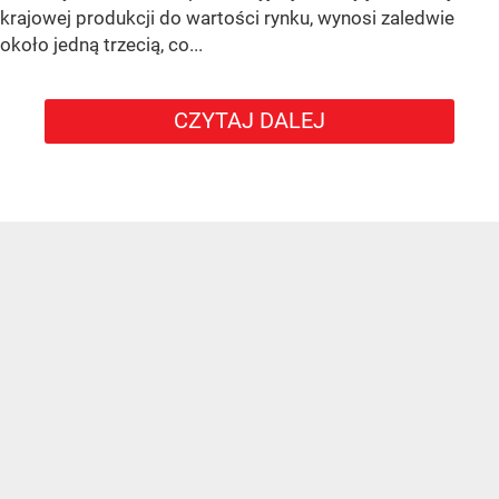
krajowej produkcji do wartości rynku, wynosi zaledwie
około jedną trzecią, co...
CZYTAJ DALEJ