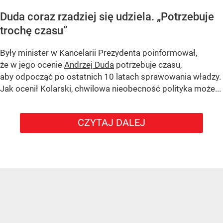
Duda coraz rzadziej się udziela.
„Potrzebuje
trochę czasu”
Były minister w Kancelarii Prezydenta poinformował,
że w jego ocenie
Andrzej Duda
potrzebuje czasu,
aby odpocząć po ostatnich 10 latach sprawowania władzy.
Jak ocenił Kolarski, chwilowa nieobecność polityka może...
CZYTAJ DALEJ