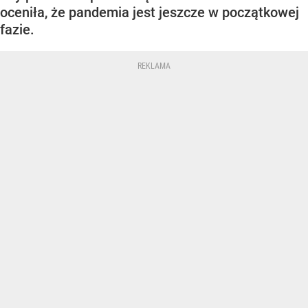
oceniła, że pandemia jest jeszcze w początkowej
fazie.