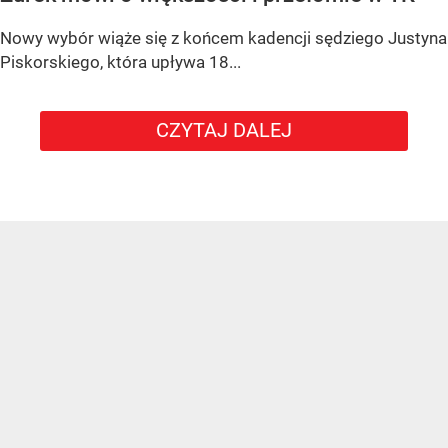
Nowy wybór wiąże się z końcem kadencji sędziego
Justyna
Piskorskiego
, która upływa
18...
CZYTAJ DALEJ