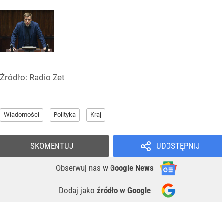
Źródło:
Radio Zet
Wiadomości
Polityka
Kraj
SKOMENTUJ
UDOSTĘPNIJ
Obserwuj nas
w
Google News
Dodaj jako
źródło w Google