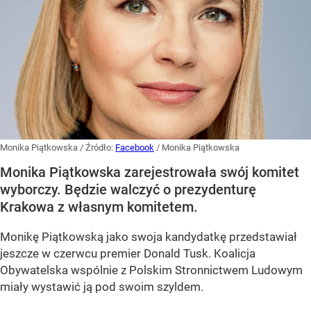
Monika Piątkowska
/ Źródło:
Facebook
/
Monika Piątkowska
Monika Piątkowska zarejestrowała swój komitet
wyborczy. Będzie walczyć o prezydenturę
Krakowa z własnym komitetem.
Monikę Piątkowską jako swoja kandydatkę przedstawiał
jeszcze w czerwcu premier Donald Tusk. Koalicja
Obywatelska wspólnie z Polskim Stronnictwem Ludowym
miały wystawić ją pod swoim szyldem.