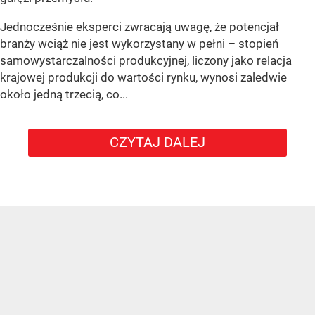
Jednocześnie eksperci zwracają uwagę, że potencjał
branży wciąż nie jest wykorzystany w pełni – stopień
samowystarczalności produkcyjnej, liczony jako relacja
krajowej produkcji do wartości rynku, wynosi zaledwie
około jedną trzecią, co...
CZYTAJ DALEJ