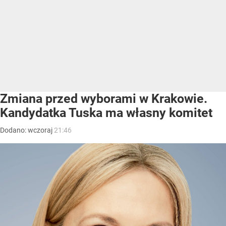
Zmiana przed wyborami w Krakowie.
Kandydatka Tuska ma własny komitet
Dodano:
wczoraj
21:46