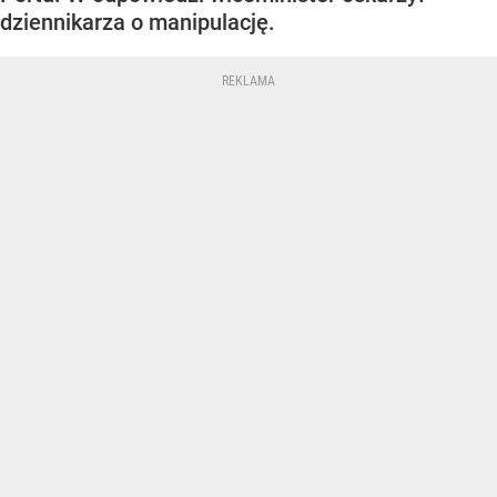
dziennikarza o manipulację.