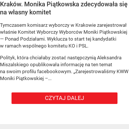
Kraków. Monika Piątkowska zdecydowała się
na własny komitet
Tymczasem komisarz wyborczy w Krakowie zarejestrował
właśnie Komitet Wyborczy Wyborców Moniki Piątkowskiej
— Ponad Podziałami. Wyklucza to start tej kandydatki
w ramach wspólnego komitetu KO i PSL.
Polityk, która chciałaby zostać następczynią Aleksandra
Miszalskiego opublikowała informację na ten temat
na swoim profilu facebookowym. „Zarejestrowaliśmy KWW
Moniki Piątkowskiej –...
CZYTAJ DALEJ