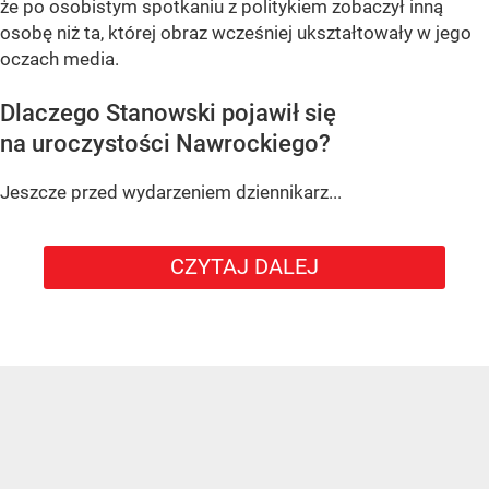
że po osobistym spotkaniu z politykiem zobaczył inną
osobę niż ta, której obraz wcześniej ukształtowały w jego
oczach media.
Dlaczego Stanowski pojawił się
na uroczystości Nawrockiego?
Jeszcze przed wydarzeniem dziennikarz...
CZYTAJ DALEJ