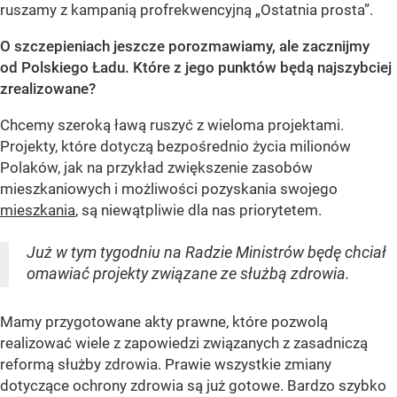
ruszamy z kampanią profrekwencyjną „Ostatnia prosta”.
O szczepieniach jeszcze porozmawiamy, ale zacznijmy
od Polskiego Ładu. Które z jego punktów będą najszybciej
zrealizowane?
Chcemy szeroką ławą ruszyć z wieloma projektami.
Projekty, które dotyczą bezpośrednio życia milionów
Polaków, jak na przykład zwiększenie zasobów
mieszkaniowych i możliwości pozyskania swojego
mieszkania
, są niewątpliwie dla nas priorytetem.
Już w tym tygodniu na Radzie Ministrów będę chciał
omawiać projekty związane ze służbą zdrowia.
Mamy przygotowane akty prawne, które pozwolą
realizować wiele z zapowiedzi związanych z zasadniczą
reformą służby zdrowia. Prawie wszystkie zmiany
dotyczące ochrony zdrowia są już gotowe. Bardzo szybko