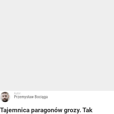
Autor:
Przemysław Bociąga
Tajemnica paragonów grozy. Tak