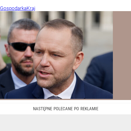
Gospodarka
Kraj