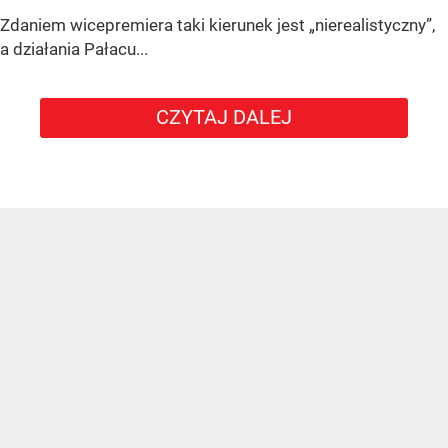
Zdaniem wicepremiera taki kierunek jest „nierealistyczny”,
a działania Pałacu...
CZYTAJ DALEJ