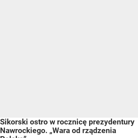
Sikorski ostro w rocznicę prezydentury
Nawrockiego. „Wara od rządzenia