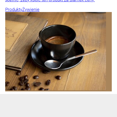
Produkty
Żywienie