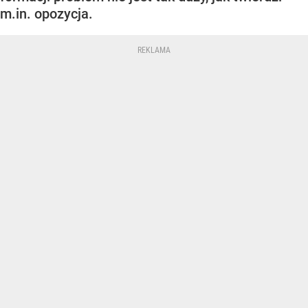
m.in. opozycja.