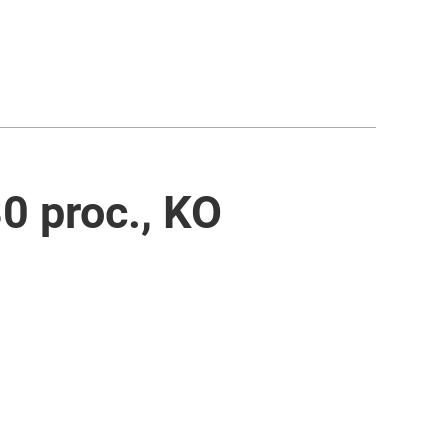
0 proc., KO