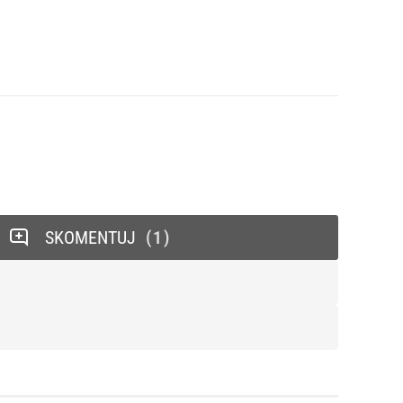
SKOMENTUJ
1