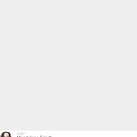
Autor: