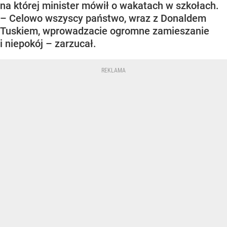
na której minister mówił o wakatach w szkołach.
– Celowo wszyscy państwo, wraz z Donaldem
Tuskiem, wprowadzacie ogromne zamieszanie
i niepokój – zarzucał.