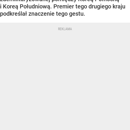
i Koreą Południową. Premier tego drugiego kraju
podkreślał znaczenie tego gestu.