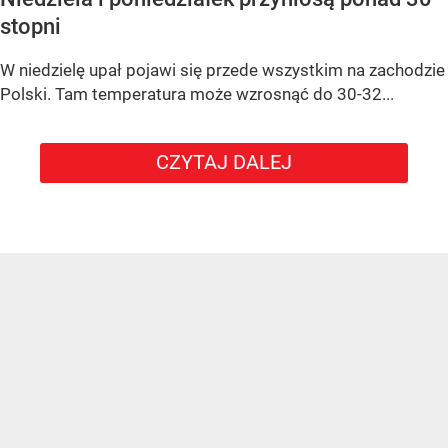
stopni
W niedzielę upał pojawi się przede wszystkim na zachodzie
Polski. Tam temperatura może wzrosnąć do 30-32...
CZYTAJ DALEJ