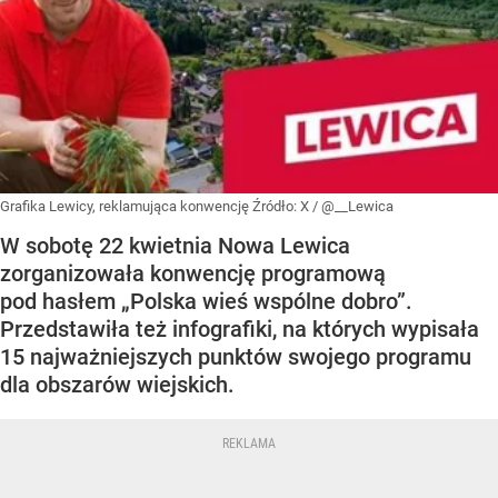
Grafika Lewicy, reklamująca konwencję
Źródło:
X
/
@__Lewica
W sobotę 22 kwietnia Nowa Lewica
zorganizowała konwencję programową
pod hasłem „Polska wieś wspólne dobro”.
Przedstawiła też infografiki, na których wypisała
15 najważniejszych punktów swojego programu
dla obszarów wiejskich.