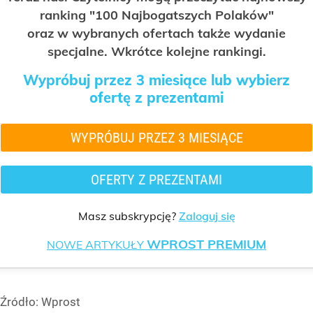
ranking "100 Najbogatszych Polaków"
oraz w wybranych ofertach także wydanie
specjalne. Wkrótce kolejne rankingi.
Wypróbuj przez 3 miesiące lub wybierz
ofertę z prezentami
WYPRÓBUJ PRZEZ 3 MIESIĄCE
OFERTY Z PREZENTAMI
Masz subskrypcję?
Zaloguj się
WPROST PREMIUM
NOWE ARTYKUŁY
Źródło:
Wprost