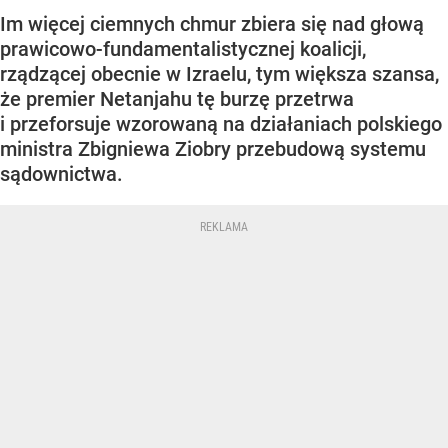
Im więcej ciemnych chmur zbiera się nad głową
prawicowo-fundamentalistycznej koalicji,
rządzącej obecnie w Izraelu, tym większa szansa,
że premier Netanjahu tę burzę przetrwa
i przeforsuje wzorowaną na działaniach polskiego
ministra Zbigniewa Ziobry przebudową systemu
sądownictwa.