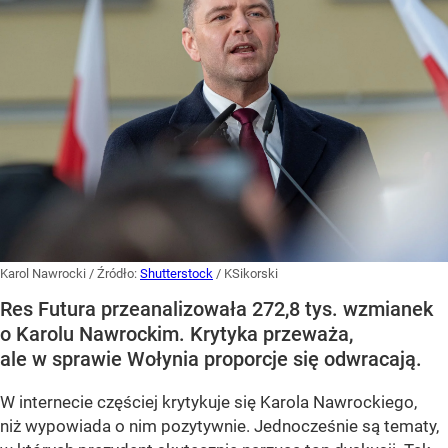
Karol Nawrocki
/ Źródło:
Shutterstock
/
KSikorski
Res Futura przeanalizowała 272,8 tys. wzmianek
o Karolu Nawrockim. Krytyka przeważa,
ale w sprawie Wołynia proporcje się odwracają.
W internecie częściej krytykuje się Karola Nawrockiego,
niż wypowiada o nim pozytywnie. Jednocześnie są tematy,