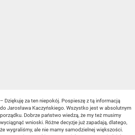
– Dziękuję za ten niepokój. Pospieszę z tą informacją
do Jarosława Kaczyńskiego. Wszystko jest w absolutnym
porządku. Dobrze państwo wiedzą, że my też musimy
wyciągnąć wnioski. Różne decyzje już zapadają, dlatego,
że wygraliśmy, ale nie mamy samodzielnej większości.