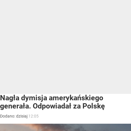
Nagła dymisja amerykańskiego
generała. Odpowiadał za Polskę
Dodano:
dzisiaj
12:05