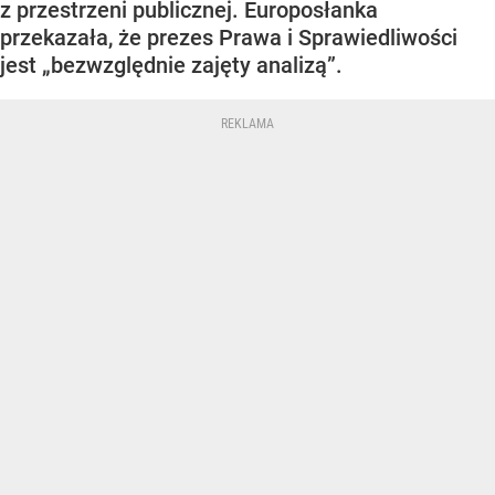
z przestrzeni publicznej. Europosłanka
przekazała, że prezes Prawa i Sprawiedliwości
jest „bezwzględnie zajęty analizą”.