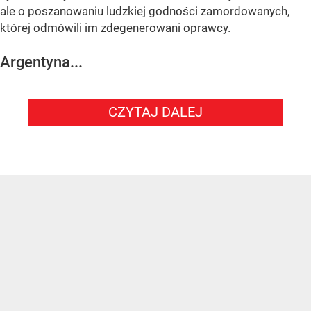
ale o poszanowaniu ludzkiej godności zamordowanych,
której odmówili im zdegenerowani oprawcy.
Argentyna...
CZYTAJ DALEJ