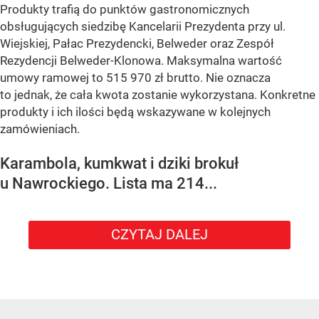
Produkty trafią do punktów gastronomicznych
obsługujących siedzibę Kancelarii Prezydenta przy ul.
Wiejskiej, Pałac Prezydencki, Belweder oraz Zespół
Rezydencji Belweder-Klonowa. Maksymalna wartość
umowy ramowej to 515 970 zł brutto. Nie oznacza
to jednak, że cała kwota zostanie wykorzystana. Konkretne
produkty i ich ilości będą wskazywane w kolejnych
zamówieniach.
Karambola, kumkwat i dziki brokuł
u Nawrockiego. Lista ma 214...
CZYTAJ DALEJ