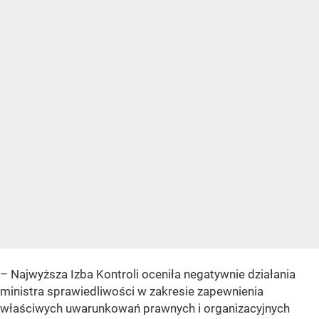
– Najwyższa Izba Kontroli oceniła negatywnie działania
ministra sprawiedliwości w zakresie zapewnienia
właściwych uwarunkowań prawnych i organizacyjnych