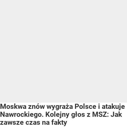
Moskwa znów wygraża Polsce i atakuje
Nawrockiego. Kolejny głos z MSZ: Jak
zawsze czas na fakty