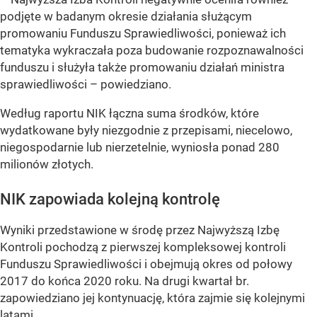
podjęte w badanym okresie działania służącym
promowaniu Funduszu Sprawiedliwości, ponieważ ich
tematyka wykraczała poza budowanie rozpoznawalności
funduszu i służyła także promowaniu działań ministra
sprawiedliwości – powiedziano.
Według raportu NIK łączna suma środków, które
wydatkowane były niezgodnie z przepisami, niecelowo,
niegospodarnie lub nierzetelnie, wyniosła ponad 280
milionów złotych.
NIK zapowiada kolejną kontrolę
Wyniki przedstawione w środę przez Najwyższą Izbę
Kontroli pochodzą z pierwszej kompleksowej kontroli
Funduszu Sprawiedliwości i obejmują okres od połowy
2017 do końca 2020 roku. Na drugi kwartał br.
zapowiedziano jej kontynuację, która zajmie się kolejnymi
latami.