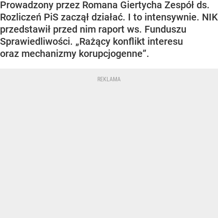
Prowadzony przez Romana Giertycha Zespół ds.
Rozliczeń PiS zaczął działać. I to intensywnie. NIK
przedstawił przed nim raport ws. Funduszu
Sprawiedliwości. „Rażący konflikt interesu
oraz mechanizmy korupcjogenne”.