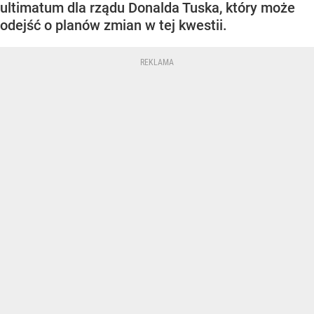
ultimatum dla rządu Donalda Tuska, który może
odejść o planów zmian w tej kwestii.