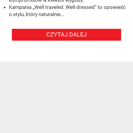
Kampania „Well traveled. Well dressed” to opowieść
o stylu, który naturalnie...
CZYTAJ DALEJ