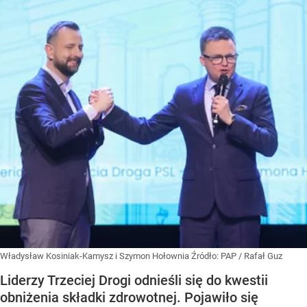
Władysław Kosiniak-Kamysz i Szymon Hołownia
Źródło:
PAP
/
Rafał Guz
Liderzy Trzeciej Drogi odnieśli się do kwestii
obniżenia składki zdrowotnej. Pojawiło się