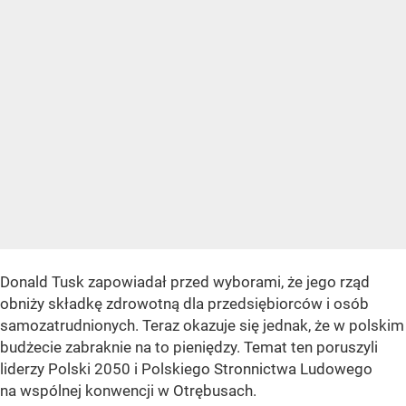
Donald Tusk zapowiadał przed wyborami, że jego rząd
obniży składkę zdrowotną dla przedsiębiorców i osób
samozatrudnionych. Teraz okazuje się jednak, że w polskim
budżecie zabraknie na to pieniędzy. Temat ten poruszyli
liderzy Polski 2050 i Polskiego Stronnictwa Ludowego
na wspólnej konwencji w Otrębusach.