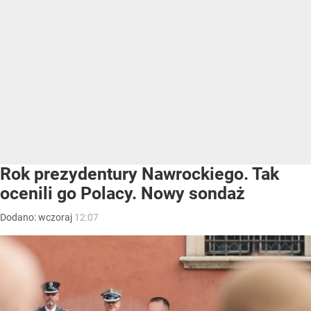
Rok prezydentury Nawrockiego. Tak
ocenili go Polacy. Nowy sondaż
Dodano:
wczoraj
12:07