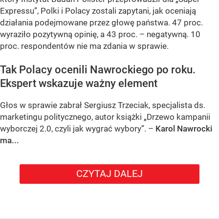
Expressu”, Polki i Polacy zostali zapytani, jak oceniają
działania podejmowane przez głowę państwa. 47 proc.
wyraziło pozytywną opinię, a 43 proc. – negatywną. 10
proc. respondentów nie ma zdania w sprawie.
Tak Polacy ocenili Nawrockiego po roku.
Ekspert wskazuje ważny element
Głos w sprawie zabrał Sergiusz Trzeciak, specjalista ds.
marketingu politycznego, autor książki „Drzewo kampanii
wyborczej 2.0, czyli jak wygrać wybory”. –
Karol Nawrocki
ma...
CZYTAJ DALEJ