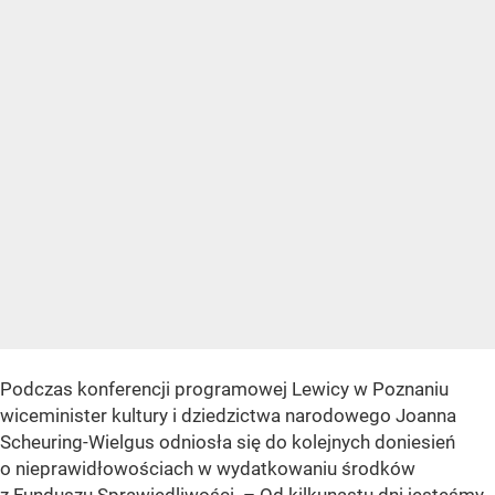
Podczas konferencji programowej Lewicy w Poznaniu
wiceminister kultury i dziedzictwa narodowego Joanna
Scheuring-Wielgus odniosła się do kolejnych doniesień
o nieprawidłowościach w wydatkowaniu środków