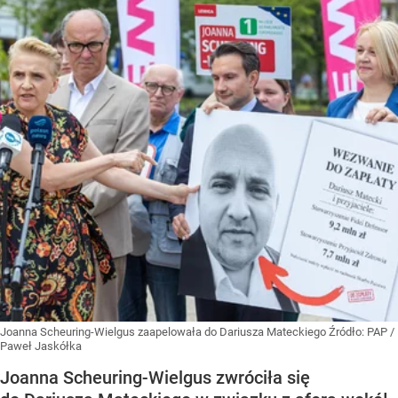
Joanna Scheuring-Wielgus zaapelowała do Dariusza Mateckiego
Źródło:
PAP
/
Paweł Jaskółka
Joanna Scheuring-Wielgus zwróciła się