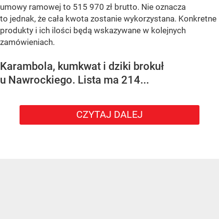
umowy ramowej to 515 970 zł brutto. Nie oznacza
to jednak, że cała kwota zostanie wykorzystana. Konkretne
produkty i ich ilości będą wskazywane w kolejnych
zamówieniach.
Karambola, kumkwat i dziki brokuł
u Nawrockiego. Lista ma 214...
CZYTAJ DALEJ