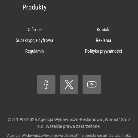
Produkty
O firmie
Kontakt
Subskrypcja cyfrowa
Reklama
Regulamin
Polityka prywatności
© ℗ 1998-2026
Agencja Wydawniczo-Reklamowa „Wprost” Sp. z
o.o.
Wszelkie prawa zastrzeżone.
Agencja Wydawniczo-Reklamowa „Wprost” na podstawie art. 25 ust. 1 pkt.