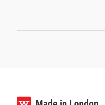
Made in London