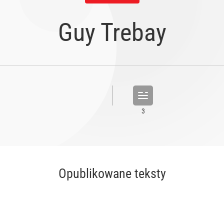
Guy Trebay
Opublikowane teksty