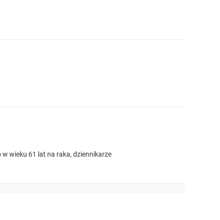
 wieku 61 lat na raka, dziennikarze