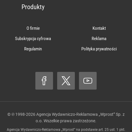
Produkty
O firmie
Kontakt
Subskrypcja cyfrowa
Reklama
Regulamin
Polityka prywatności
© ℗ 1998-2026
Agencja Wydawniczo-Reklamowa „Wprost” Sp. z
o.o.
Wszelkie prawa zastrzeżone.
Agencja Wydawniczo-Reklamowa „Wprost” na podstawie art. 25 ust. 1 pkt.