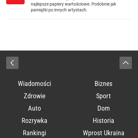
najlepsze papiery wartościowe. Podobnie jak
pamiątki po innych artystach.
Wiadomości
Biznes
Zdrowie
Sport
Auto
Dom
Rozrywka
Historia
Rankingi
Wprost Ukraina