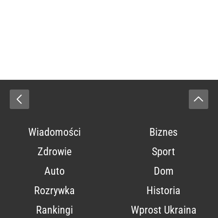
Wiadomości
Biznes
Zdrowie
Sport
Auto
Dom
Rozrywka
Historia
Rankingi
Wprost Ukraina