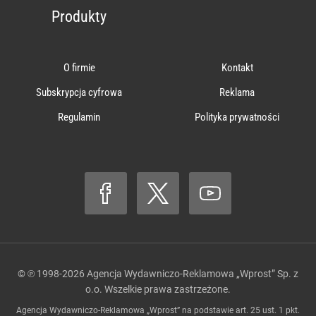
Produkty
O firmie
Kontakt
Subskrypcja cyfrowa
Reklama
Regulamin
Polityka prywatności
© ℗ 1998-2026
Agencja Wydawniczo-Reklamowa „Wprost” Sp. z
o.o.
Wszelkie prawa zastrzeżone.
Agencja Wydawniczo-Reklamowa „Wprost” na podstawie art. 25 ust. 1 pkt.