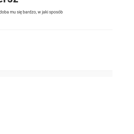
odoba mu się bardzo, w jaki sposób