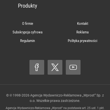
Produkty
O firmie
Kontakt
Subskrypcja cyfrowa
Reklama
Regulamin
Polityka prywatności
© ℗ 1998-2026
Agencja Wydawniczo-Reklamowa „Wprost” Sp. z
o.o.
Wszelkie prawa zastrzeżone.
Agencja Wydawniczo-Reklamowa „Wprost” na podstawie art. 25 ust. 1 pkt.