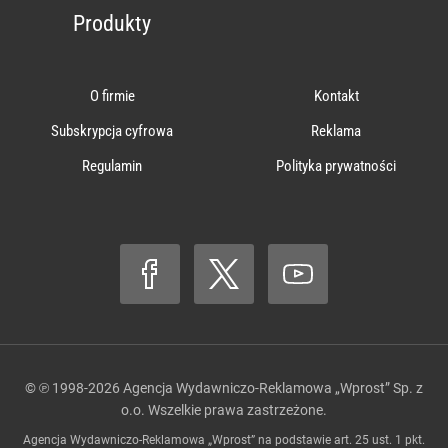
Produkty
O firmie
Kontakt
Subskrypcja cyfrowa
Reklama
Regulamin
Polityka prywatności
© ℗ 1998-2026
Agencja Wydawniczo-Reklamowa „Wprost” Sp. z
o.o.
Wszelkie prawa zastrzeżone.
Agencja Wydawniczo-Reklamowa „Wprost” na podstawie art. 25 ust. 1 pkt.