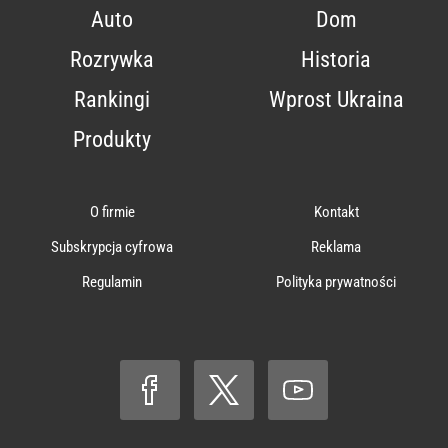
Auto
Dom
Rozrywka
Historia
Rankingi
Wprost Ukraina
Produkty
O firmie
Kontakt
Subskrypcja cyfrowa
Reklama
Regulamin
Polityka prywatności