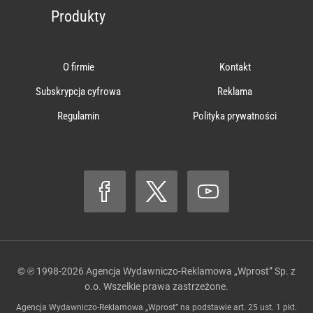
Produkty
O firmie
Kontakt
Subskrypcja cyfrowa
Reklama
Regulamin
Polityka prywatności
© ℗ 1998-2026
Agencja Wydawniczo-Reklamowa „Wprost” Sp. z
o.o.
Wszelkie prawa zastrzeżone.
Agencja Wydawniczo-Reklamowa „Wprost” na podstawie art. 25 ust. 1 pkt.