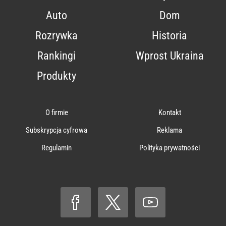
Auto
Dom
Rozrywka
Historia
Rankingi
Wprost Ukraina
Produkty
O firmie
Kontakt
Subskrypcja cyfrowa
Reklama
Regulamin
Polityka prywatności