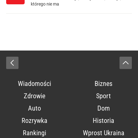
którego nie ma
Wiadomości
Biznes
Zdrowie
Sport
Auto
Dom
Rozrywka
Historia
Rankingi
Wprost Ukraina