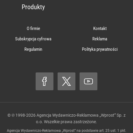
Produkty
O firmie
Kontakt
Subskrypcja cyfrowa
Reklama
Regulamin
Polityka prywatności
© ℗ 1998-2026
Agencja Wydawniczo-Reklamowa „Wprost” Sp. z
o.o.
Wszelkie prawa zastrzeżone.
Agencja Wydawniczo-Reklamowa „Wprost” na podstawie art. 25 ust. 1 pkt.