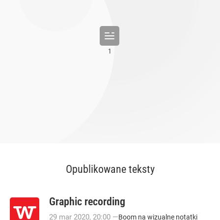
Opublikowane teksty
Graphic recording
29
mar
2020
,
20:00
—
Boom na wizualne notatki