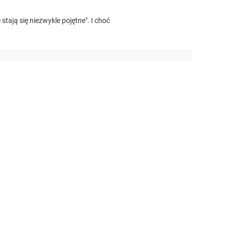
stają się niezwykle pojętne". I choć