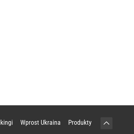
kingi
Wprost Ukraina
Produkty