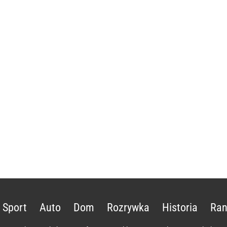
Sport
Auto
Dom
Rozrywka
Historia
Ran