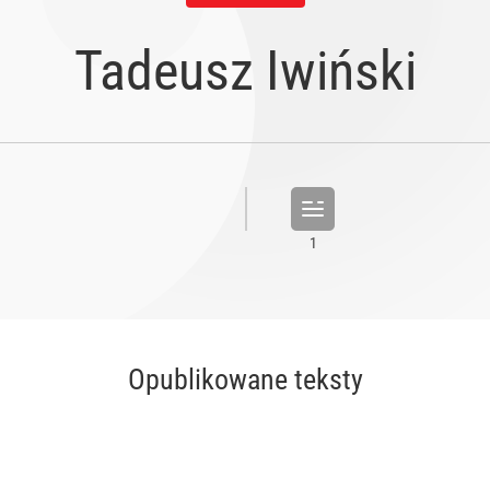
Tadeusz Iwiński
Opublikowane teksty