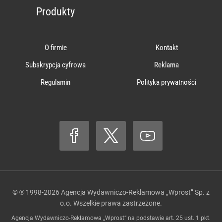
Produkty
O firmie
Kontakt
Subskrypcja cyfrowa
Reklama
Regulamin
Polityka prywatności
© ℗ 1998-2026
Agencja Wydawniczo-Reklamowa „Wprost” Sp. z
o.o.
Wszelkie prawa zastrzeżone.
Agencja Wydawniczo-Reklamowa „Wprost” na podstawie art. 25 ust. 1 pkt.