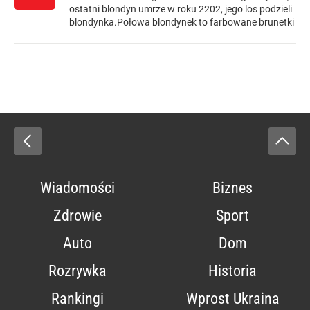
ostatni blondyn umrze w roku 2202, jego los podzieli
blondynka.Połowa blondynek to farbowane brunetki
Wiadomości
Biznes
Zdrowie
Sport
Auto
Dom
Rozrywka
Historia
Rankingi
Wprost Ukraina