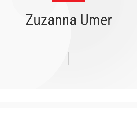
Zuzanna Umer