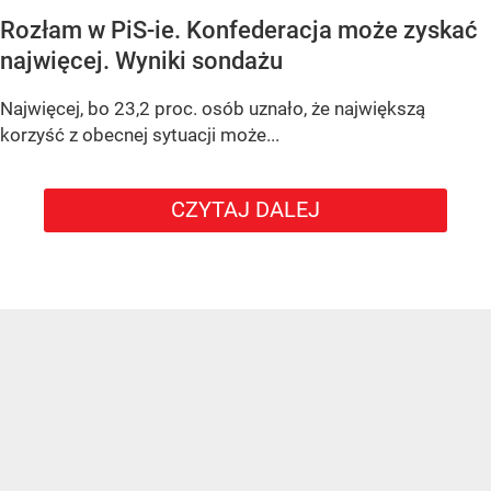
Rozłam w PiS-ie. Konfederacja może zyskać
najwięcej. Wyniki sondażu
Najwięcej, bo 23,2 proc. osób uznało, że największą
korzyść z obecnej sytuacji może...
CZYTAJ DALEJ