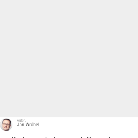
Autor:
Jan Wróbel