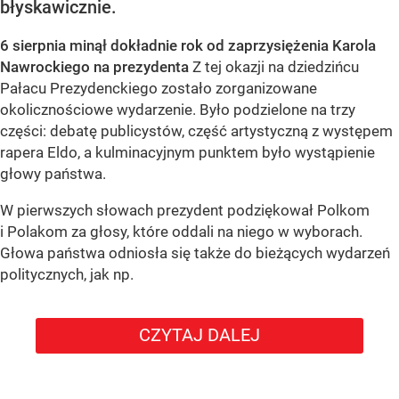
błyskawicznie.
6 sierpnia minął dokładnie rok od zaprzysiężenia Karola
Nawrockiego na prezydenta
Z tej okazji na dziedzińcu
Pałacu Prezydenckiego zostało zorganizowane
okolicznościowe wydarzenie. Było podzielone na trzy
części: debatę publicystów, część artystyczną z występem
rapera Eldo, a kulminacyjnym punktem było wystąpienie
głowy państwa.
W pierwszych słowach prezydent podziękował Polkom
i Polakom za głosy, które oddali na niego w wyborach.
Głowa państwa odniosła się także do bieżących wydarzeń
politycznych, jak np.
CZYTAJ DALEJ