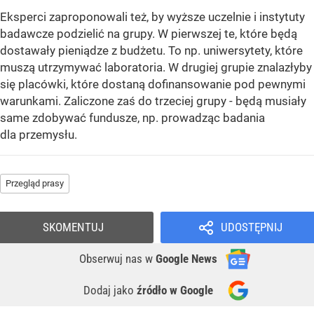
Eksperci zaproponowali też, by wyższe uczelnie i instytuty
badawcze podzielić na grupy. W pierwszej te, które będą
dostawały pieniądze z budżetu. To np. uniwersytety, które
muszą utrzymywać laboratoria. W drugiej grupie znalazłyby
się placówki, które dostaną dofinansowanie pod pewnymi
warunkami. Zaliczone zaś do trzeciej grupy - będą musiały
same zdobywać fundusze, np. prowadząc badania
dla przemysłu.
Przegląd prasy
SKOMENTUJ
UDOSTĘPNIJ
Obserwuj nas
w
Google News
Dodaj jako
źródło w Google