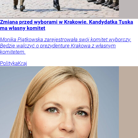
Zmiana przed wyborami w Krakowie. Kandydatka Tuska
ma własny komitet
Monika Piątkowska zarejestrowała swój komitet wyborczy.
Będzie walczyć o prezydenturę Krakowa z własnym
komitetem.
Polityka
Kraj