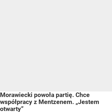
Morawiecki powoła partię. Chce
współpracy z Mentzenem. „Jestem
otwarty”