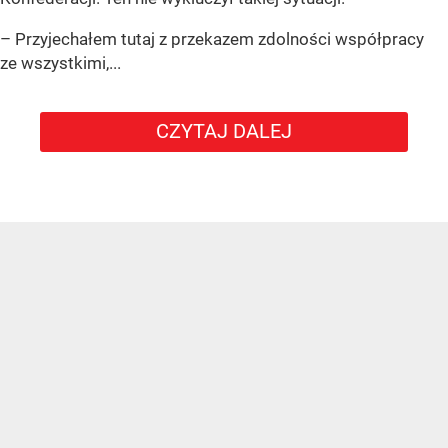
– Przyjechałem tutaj z przekazem zdolności współpracy
ze wszystkimi,...
CZYTAJ DALEJ