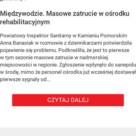
Międzywodzie. Masowe zatrucie w ośrodku
rehabilitacyjnym
Powiatowy Inspektor Sanitarny w Kamieniu Pomorskim
Anna Banasiak w rozmowie z dziennikarzami potwierdziła
pojawienie się problemu. Podkreśliła, że jest to pierwsze
w tym sezonie masowe zatrucie w nadmorskiej
miejscowości w regionie. Zgłoszenie wpłynęło do sanepidu
w środę, mimo że personel ośrodka już wcześniej dostawał
pierwsze sygnały od...
CZYTAJ DALEJ