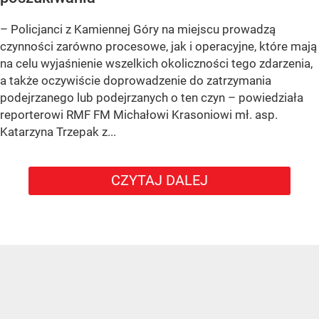
– Policjanci z Kamiennej Góry na miejscu prowadzą
czynności zarówno procesowe, jak i operacyjne, które mają
na celu wyjaśnienie wszelkich okoliczności tego zdarzenia,
a także oczywiście doprowadzenie do zatrzymania
podejrzanego lub podejrzanych o ten czyn – powiedziała
reporterowi RMF FM Michałowi Krasoniowi mł. asp.
Katarzyna Trzepak z...
CZYTAJ DALEJ