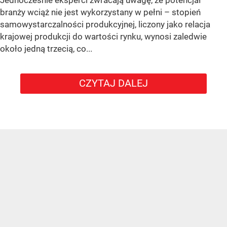
branży wciąż nie jest wykorzystany w pełni – stopień
samowystarczalności produkcyjnej, liczony jako relacja
krajowej produkcji do wartości rynku, wynosi zaledwie
około jedną trzecią, co...
CZYTAJ DALEJ