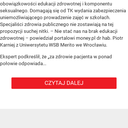
obowiązkowości edukacji zdrowotnej i komponentu
seksualnego. Domagają się od TK wydania zabezpieczenia
uniemożliwiającego prowadzenie zajęć w szkołach.
Specjaliści zdrowia publicznego nie zostawiają na tej
propozycji suchej nitki. – Nie stać nas na brak edukacji
zdrowotnej – powiedział portalowi money.pl dr hab. Piotr
Karniej z Uniwersytetu WSB Merito we Wrocławiu.
Ekspert podkreślił, że „za zdrowie pacjenta w ponad
połowie odpowiada...
CZYTAJ DALEJ