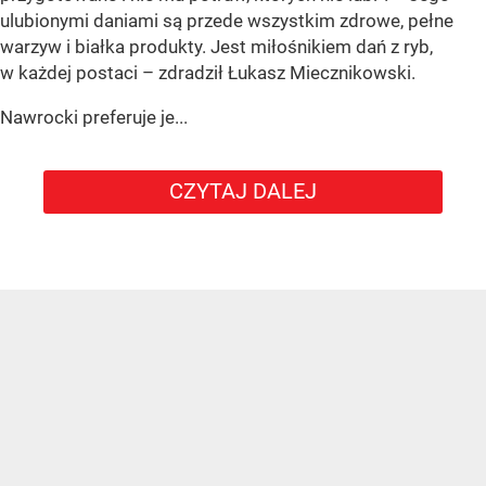
ulubionymi daniami są przede wszystkim zdrowe, pełne
warzyw i białka produkty. Jest miłośnikiem dań z ryb,
w każdej postaci – zdradził Łukasz Miecznikowski.
Nawrocki preferuje je...
CZYTAJ DALEJ