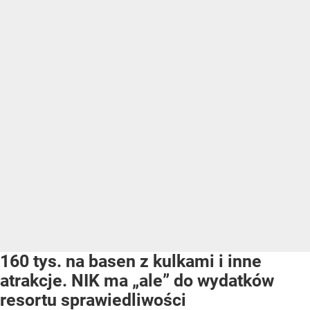
160 tys. na basen z kulkami i inne
atrakcje. NIK ma „ale” do wydatków
resortu sprawiedliwości