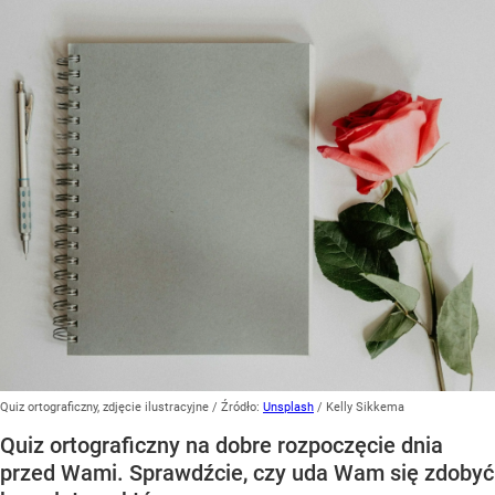
Quiz ortograficzny, zdjęcie ilustracyjne
/ Źródło:
Unsplash
/
Kelly Sikkema
Quiz ortograficzny na dobre rozpoczęcie dnia
przed Wami. Sprawdźcie, czy uda Wam się zdobyć