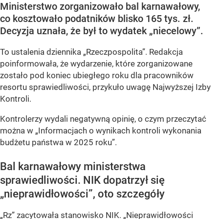
Ministerstwo zorganizowało bal karnawałowy,
co kosztowało podatników blisko 165 tys. zł.
Decyzja uznała, że był to wydatek „niecelowy”.
To ustalenia dziennika „Rzeczpospolita”. Redakcja
poinformowała, że wydarzenie, które zorganizowane
zostało pod koniec ubiegłego roku dla pracowników
resortu sprawiedliwości, przykuło uwagę Najwyższej Izby
Kontroli.
Kontrolerzy wydali negatywną opinię, o czym przeczytać
można w „Informacjach o wynikach kontroli wykonania
budżetu państwa w 2025 roku”.
Bal karnawałowy ministerstwa
sprawiedliwości. NIK dopatrzył się
„nieprawidłowości”, oto szczegóły
„Rz” zacytowała stanowisko NIK. „Nieprawidłowości