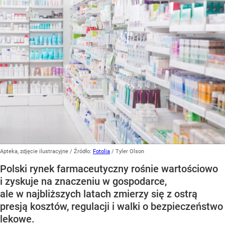
Apteka, zdjęcie ilustracyjne
/ Źródło:
Fotolia
/
Tyler Olson
Polski rynek farmaceutyczny rośnie wartościowo
i zyskuje na znaczeniu w gospodarce,
ale w najbliższych latach zmierzy się z ostrą
presją kosztów, regulacji i walki o bezpieczeństwo
lekowe.