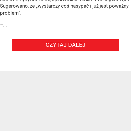
Sugerowano, że „wystarczy coś nasypać i już jest poważny
problem”.
–...
CZYTAJ DALEJ