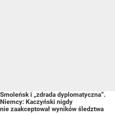
Smoleńsk i „zdrada dyplomatyczna”.
Niemcy: Kaczyński nigdy
nie zaakceptował wyników śledztwa