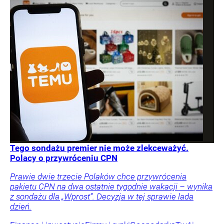
Tego sondażu premier nie może zlekceważyć.
Polacy o przywróceniu CPN
Prawie dwie trzecie Polaków chce przywrócenia
pakietu CPN na dwa ostatnie tygodnie wakacji – wynika
z sondażu dla „Wprost”. Decyzja w tej sprawie lada
dzień.