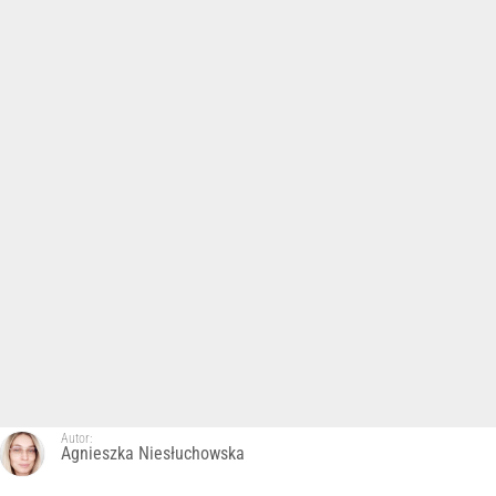
Autor:
Agnieszka Niesłuchowska