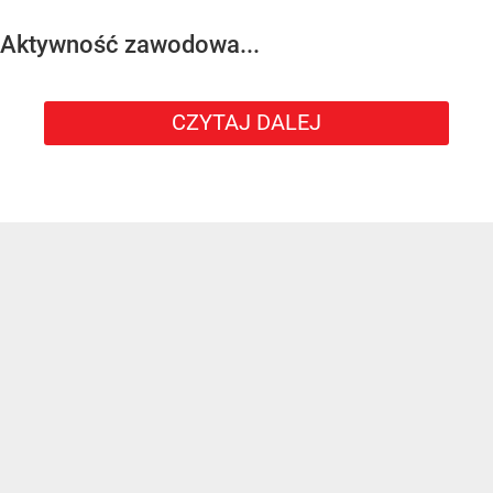
Aktywność zawodowa...
CZYTAJ DALEJ